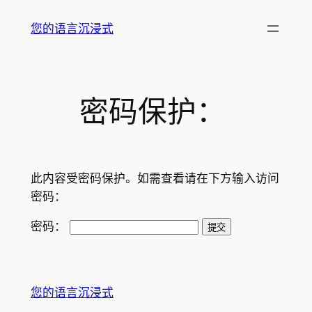
跳
您的语言沉浸式
至
内
容
密码保护：
此内容受密码保护。如需查看请在下方输入访问
密码：
密码：
您的语言沉浸式